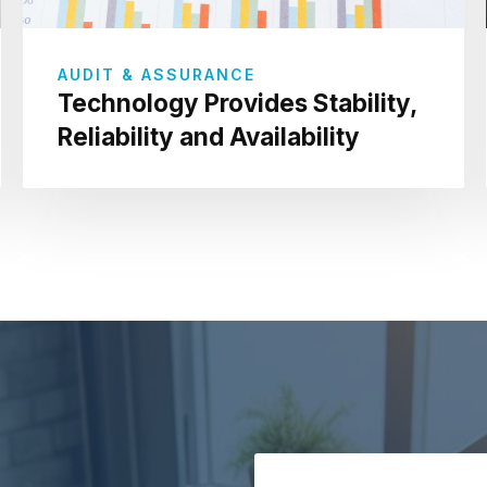
AUDIT & ASSURANCE
Technology Provides Stability,
Reliability and Availability