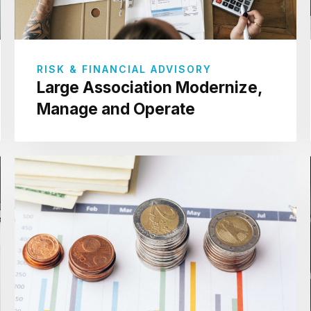
RISK & FINANCIAL ADVISORY
Large Association Modernize,
Manage and Operate