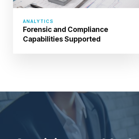
ANALYTICS
Forensic and Compliance
Capabilities Supported