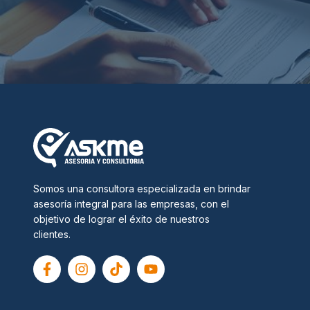
Somos una consultora especializada en brindar
asesoría integral para las empresas, con el
objetivo de lograr el éxito de nuestros
clientes.