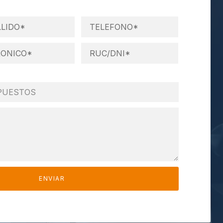
ENVIAR