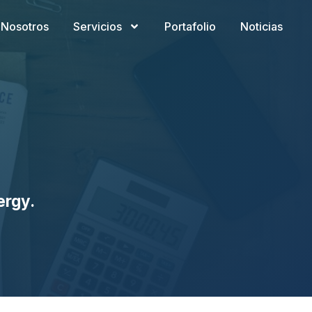
Nosotros
Servicios
Portafolio
Noticias
ergy.