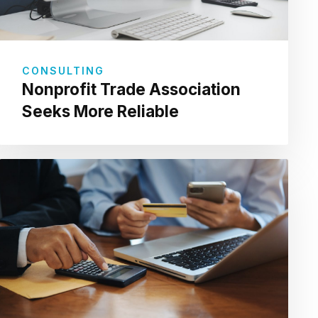
CONSULTING
Nonprofit Trade Association
Seeks More Reliable