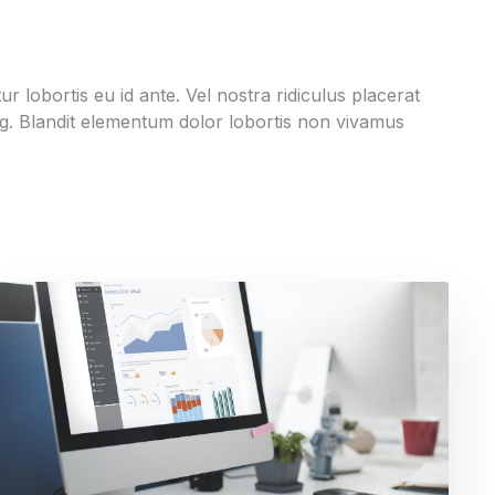
 lobortis eu id ante. Vel nostra ridiculus placerat
ng. Blandit elementum dolor lobortis non vivamus