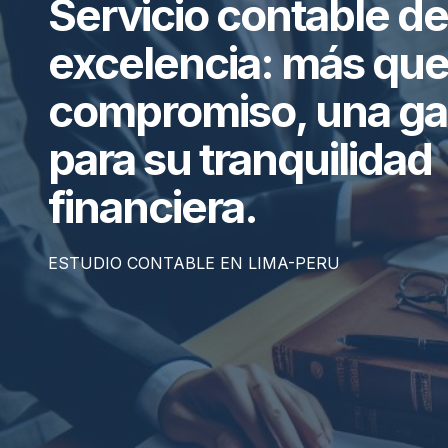
Servicio contable de
excelencia: más que
compromiso, una ga
para su tranquilidad
financiera.
ESTUDIO CONTABLE EN LIMA-PERU