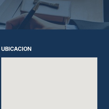
UBICACION