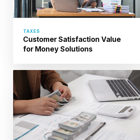
TAXES
Customer Satisfaction Value
for Money Solutions