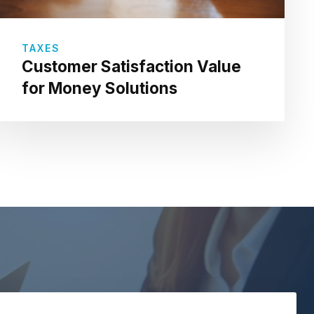
TAXES
Customer Satisfaction Value
for Money Solutions