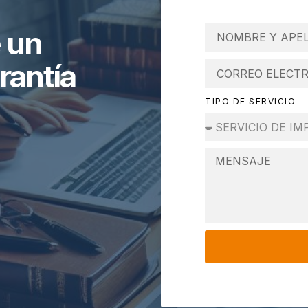
 un
rantía
TIPO DE SERVICIO