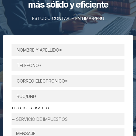
más sólido y eficiente
ESTUDIO CONTABLE EN LIMA-PERU
TIPO DE SERVICIO