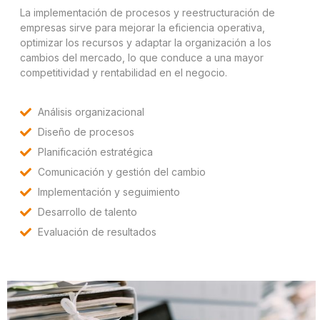
La implementación de procesos y reestructuración de
empresas sirve para mejorar la eficiencia operativa,
optimizar los recursos y adaptar la organización a los
cambios del mercado, lo que conduce a una mayor
competitividad y rentabilidad en el negocio.
Análisis organizacional
Diseño de procesos
Planificación estratégica
Comunicación y gestión del cambio
Implementación y seguimiento
Desarrollo de talento
Evaluación de resultados