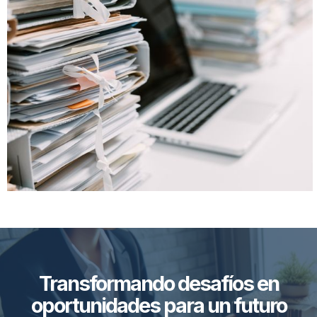
Transformando desafíos en
oportunidades para un futuro