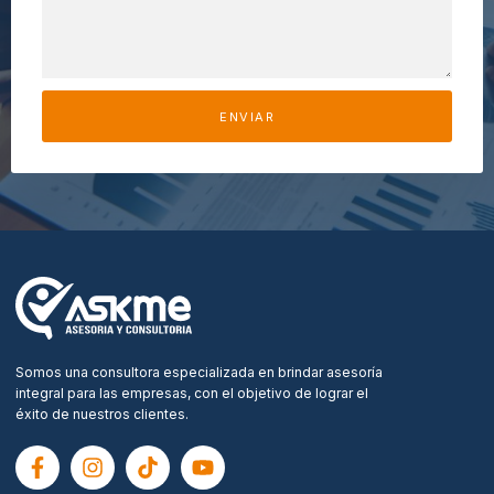
ENVIAR
Somos una consultora especializada en brindar asesoría
integral para las empresas, con el objetivo de lograr el
éxito de nuestros clientes.